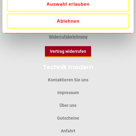
Auswahl erlauben
Datenschutz
Ablehnen
Batterieverordnung
Widerrufsbelehrung
Vertrag widerrufen
Technik modern
Kontaktieren Sie uns
Impressum
Über uns
Gutscheine
Anfahrt