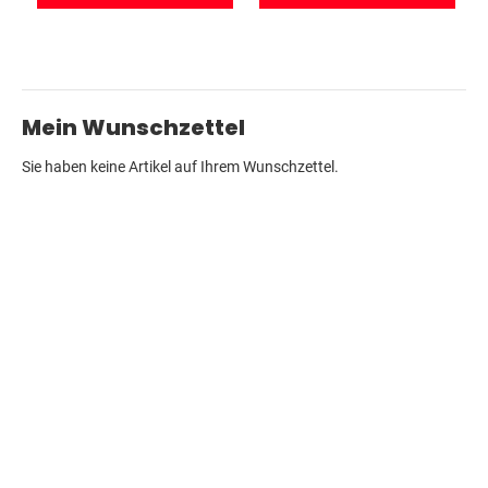
Mein Wunschzettel
Sie haben keine Artikel auf Ihrem Wunschzettel.
Kundenservice