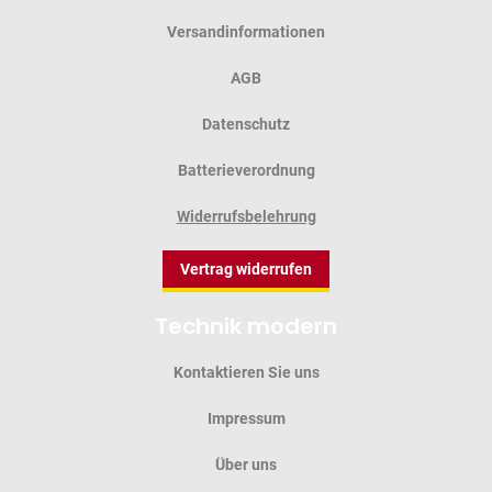
Versandinformationen
AGB
Datenschutz
Batterieverordnung
Widerrufsbelehrung
Vertrag widerrufen
Technik modern
Kontaktieren Sie uns
Impressum
Über uns