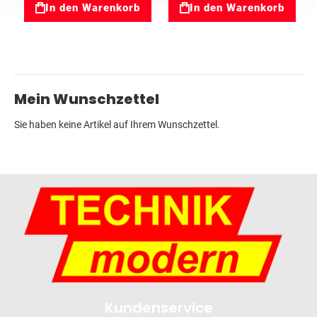
In den Warenkorb
In den Warenkorb
Mein Wunschzettel
Sie haben keine Artikel auf Ihrem Wunschzettel.
Kundenservice