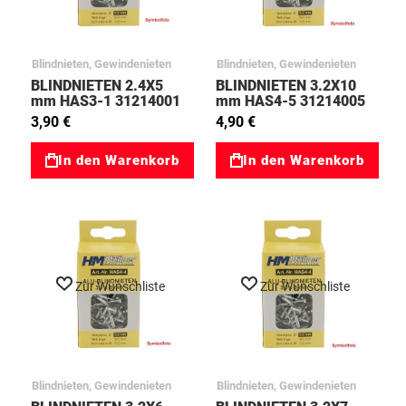
Blindnieten, Gewindenieten
Blindnieten, Gewindenieten
BLINDNIETEN 2.4X5
BLINDNIETEN 3.2X10
mm HAS3-1 31214001
mm HAS4-5 31214005
3,90 €
4,90 €
In den Warenkorb
In den Warenkorb
Zur Wunschliste
Zur Wunschliste
Blindnieten, Gewindenieten
Blindnieten, Gewindenieten