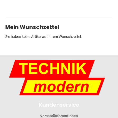
Mein Wunschzettel
Sie haben keine Artikel auf Ihrem Wunschzettel.
Kundenservice
Versandinformationen