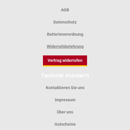
AGB
Datenschutz
Batterieverordnung
Widerrufsbelehrung
Vertrag widerrufen
Technik modern
Kontaktieren Sie uns
Impressum
Über uns
Gutscheine