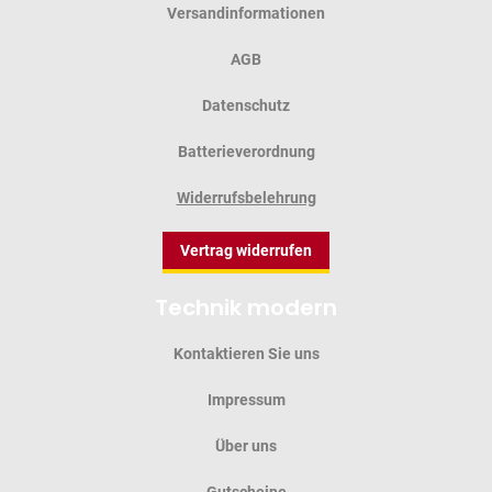
Versandinformationen
AGB
Datenschutz
Batterieverordnung
Widerrufsbelehrung
Vertrag widerrufen
Technik modern
Kontaktieren Sie uns
Impressum
Über uns
Gutscheine