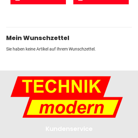
Mein Wunschzettel
Sie haben keine Artikel auf Ihrem Wunschzettel.
Kundenservice