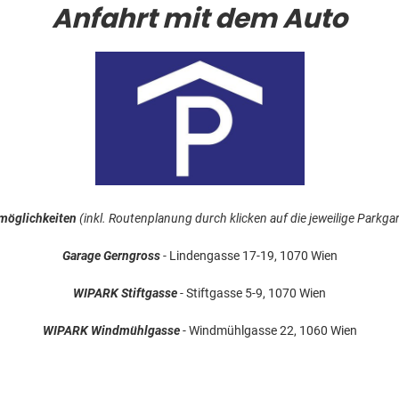
Anfahrt mit dem Auto
möglichkeiten
(inkl. Routenplanung durch klicken auf die jeweilige Parkga
Garage Gerngross
- Lindengasse 17-19, 1070 Wien
WIPARK Stiftgasse
- Stiftgasse 5-9, 1070 Wien
WIPARK Windmühlgasse
- Windmühlgasse 22, 1060 Wien