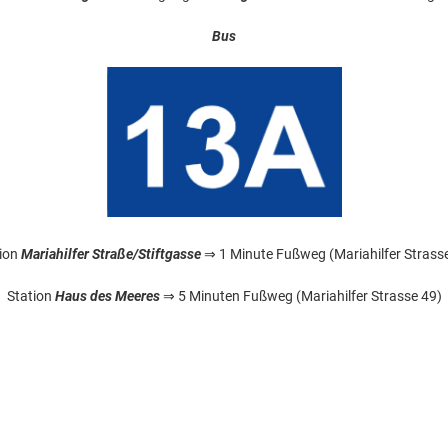
Bus
tion
Mariahilfer Straße/Stiftgasse
⇒ 1 Minute Fußweg (Mariahilfer Strass
Station
Haus
des
Meeres
⇒ 5 Minuten Fußweg (Mariahilfer Strasse 49)