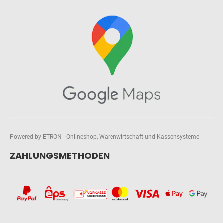
Powered by ETRON - Onlineshop, Warenwirtschaft und Kassensysteme
ZAHLUNGSMETHODEN