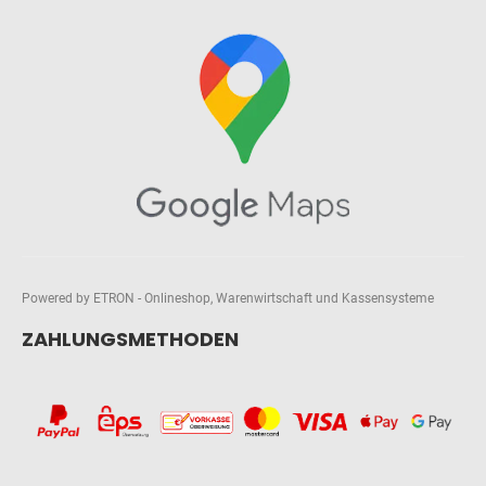
Powered by ETRON - Onlineshop, Warenwirtschaft und Kassensysteme
ZAHLUNGSMETHODEN