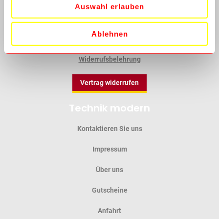
Auswahl erlauben
Datenschutz
Ablehnen
Batterieverordnung
Widerrufsbelehrung
Vertrag widerrufen
Technik modern
Kontaktieren Sie uns
Impressum
Über uns
Gutscheine
Anfahrt