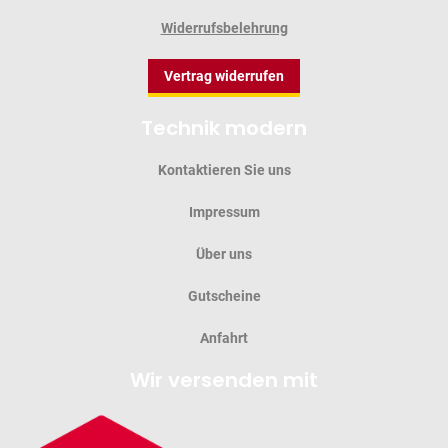
Widerrufsbelehrung
Vertrag widerrufen
Technik modern
Kontaktieren Sie uns
Impressum
Über uns
Gutscheine
Anfahrt
Wir versenden mit