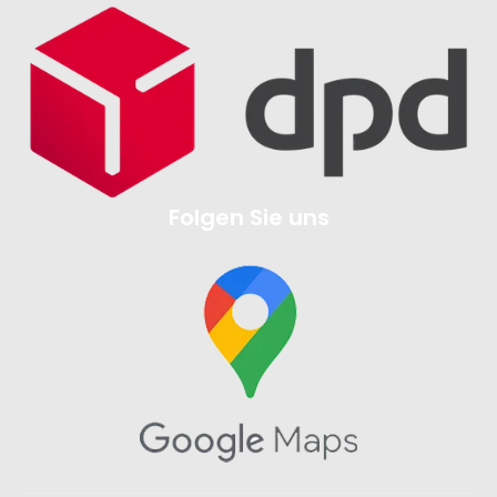
Folgen Sie uns