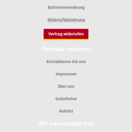
Batterieverordnung
Widerrufsbelehrung
Vertrag widerrufen
Technik modern
Kontaktieren Sie uns
Impressum
Über uns
Gutscheine
Anfahrt
Wir versenden mit