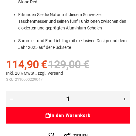
Stone Red.
Erkunden Sie die Natur mit diesem Schweizer
Taschenmesser und seinen fünf Funktionen zwischen den
eloxierten und geprägten Aluminium-Schalen
Sammler- und Fan-Liebling mit exklusiven Design und dem
Jahr 2025 auf der Rückseite
114,90 €
129,00 €
Inkl. 20% MwSt., zzgl.
Versand
SKU
2110000229047
In den Warenkorb
TEILEN