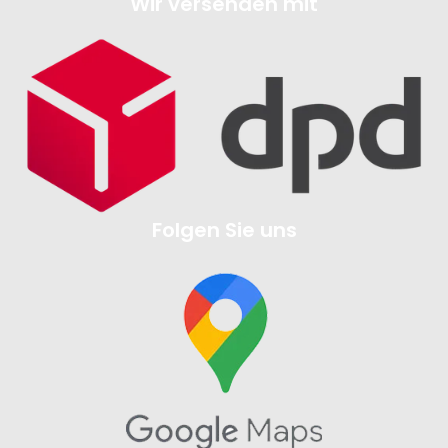
Wir versenden mit
Folgen Sie uns