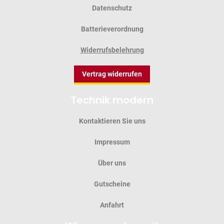
Datenschutz
Batterieverordnung
Widerrufsbelehrung
Vertrag widerrufen
Technik modern
Kontaktieren Sie uns
Impressum
Über uns
Gutscheine
Anfahrt