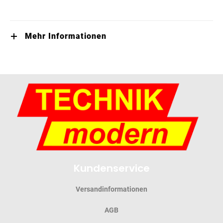
Mehr Informationen
Kundenservice
Versandinformationen
AGB