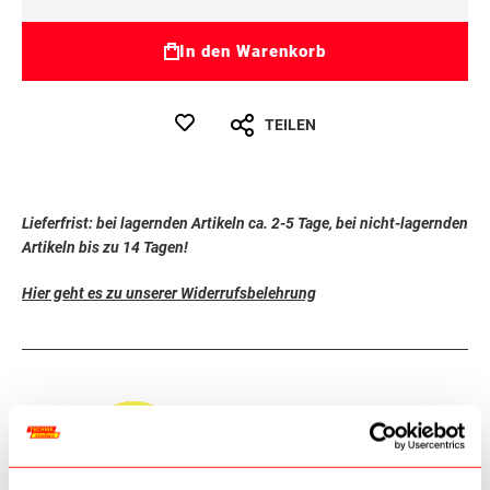
In den Warenkorb
TEILEN
Lieferfrist: bei lagernden Artikeln ca. 2-5 Tage, bei nicht-lagernden
Artikeln bis zu 14 Tagen!
Hier geht es zu unserer Widerrufsbelehrung