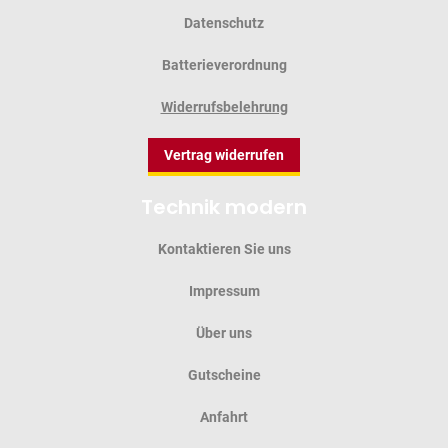
Datenschutz
Batterieverordnung
Widerrufsbelehrung
Vertrag widerrufen
Technik modern
Kontaktieren Sie uns
Impressum
Über uns
Gutscheine
Anfahrt