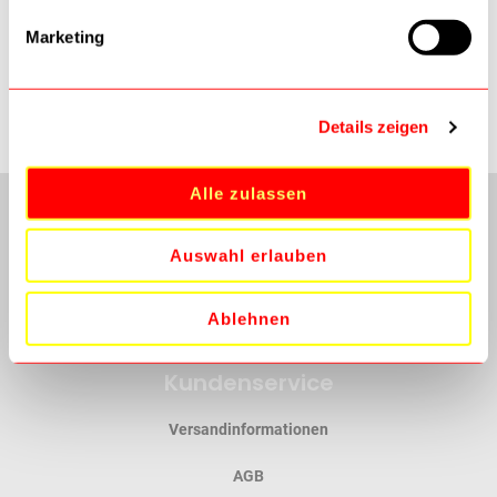
Marketing
Details zeigen
Alle zulassen
Auswahl erlauben
Ablehnen
Kundenservice
Versandinformationen
AGB