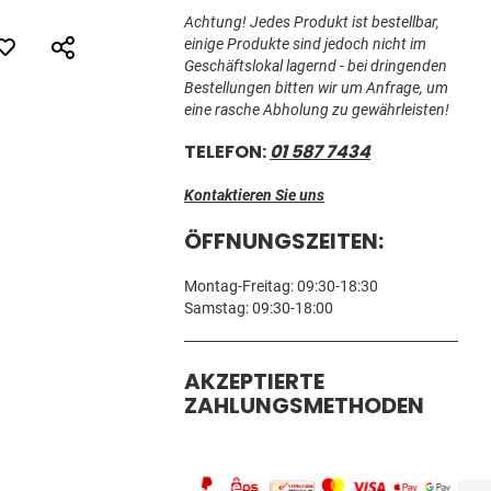
Achtung! Jedes Produkt ist bestellbar,
einige Produkte sind jedoch nicht im
Geschäftslokal lagernd - bei dringenden
Bestellungen bitten wir um Anfrage, um
eine rasche Abholung zu gewährleisten!
TELEFON:
01 587 7434
Kontaktieren Sie uns
ÖFFNUNGSZEITEN:
Montag-Freitag: 09:30-18:30
Samstag: 09:30-18:00
AKZEPTIERTE
ZAHLUNGSMETHODEN
Zwinge 200mm /