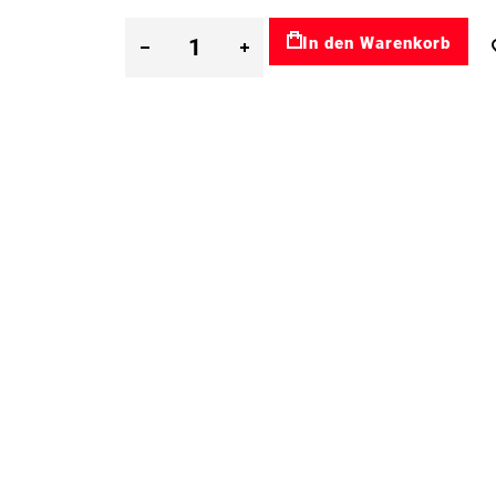
In den Warenkorb