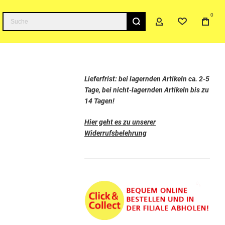
0
Suche
Lieferfrist: bei lagernden Artikeln ca. 2-5
Tage, bei nicht-lagernden Artikeln bis zu
14 Tagen!
Hier geht es zu unserer
Widerrufsbelehrung