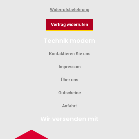
Widerrufsbelehrung
Vertrag widerrufen
Technik modern
Kontaktieren Sie uns
Impressum
Über uns
Gutscheine
Anfahrt
Wir versenden mit