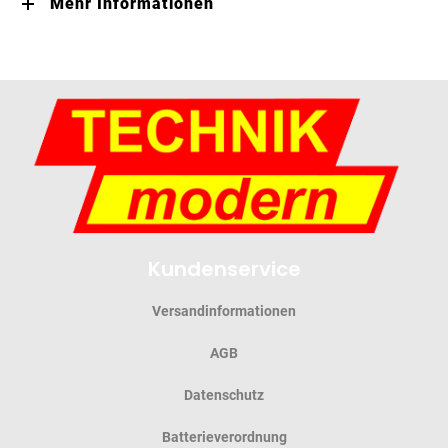
Mehr Informationen
Kundenservice
Versandinformationen
AGB
Datenschutz
Batterieverordnung