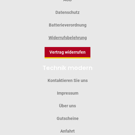
Datenschutz
Batterieverordnung
Widerrufsbelehrung
Vertrag widerrufen
Technik modern
Kontaktieren Sie uns
Impressum
Über uns
Gutscheine
Anfahrt