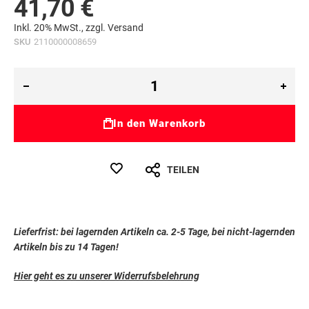
41,70 €
Inkl. 20% MwSt., zzgl.
Versand
SKU
2110000008659
In den Warenkorb
TEILEN
Lieferfrist: bei lagernden Artikeln ca. 2-5 Tage, bei nicht-lagernden
Artikeln bis zu 14 Tagen!
Hier geht es zu unserer Widerrufsbelehrung