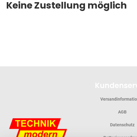
Keine Zustellung möglich
Kundenser
Versandinformati
AGB
Datenschutz