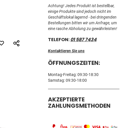
Achtung! Jedes Produkt ist bestellbar,
einige Produkte sind jedoch nicht im
Geschäftslokal lagernd - bei dringenden
Bestellungen bitten wir um Anfrage, um
eine rasche Abholung zu gewährleisten!
TELEFON:
01 587 7434
Kontaktieren Sie uns
ÖFFNUNGSZEITEN:
Montag-Freitag: 09:30-18:30
Samstag: 09:30-18:00
AKZEPTIERTE
ZAHLUNGSMETHODEN