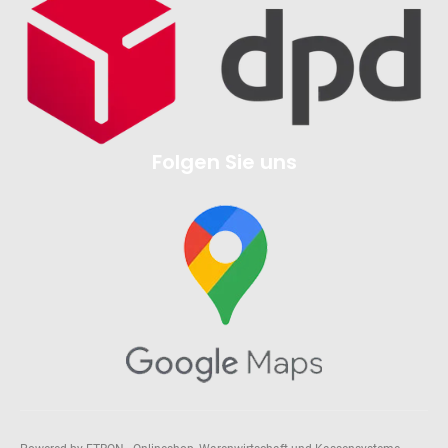
Folgen Sie uns