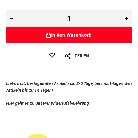
In den Warenkorb
TEILEN
Lieferfrist: bei lagernden Artikeln ca. 2-5 Tage, bei nicht-lagernden
Artikeln bis zu 14 Tagen!
Hier geht es zu unserer Widerrufsbelehrung