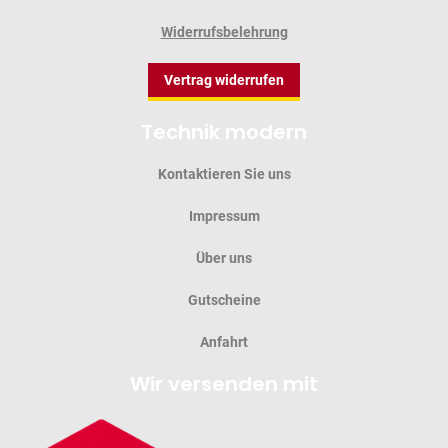
Widerrufsbelehrung
Vertrag widerrufen
Technik modern
Kontaktieren Sie uns
Impressum
Über uns
Gutscheine
Anfahrt
Wir versenden mit