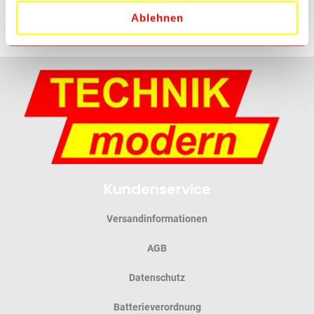
Ablehnen
Kundenservice
Versandinformationen
AGB
Datenschutz
Batterieverordnung