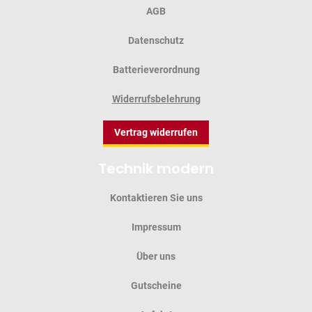
AGB
Datenschutz
Batterieverordnung
Widerrufsbelehrung
Vertrag widerrufen
Technik modern
Kontaktieren Sie uns
Impressum
Über uns
Gutscheine