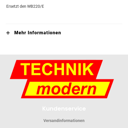
Ersetzt den WB220/E
Mehr Informationen
Kundenservice
Versandinformationen