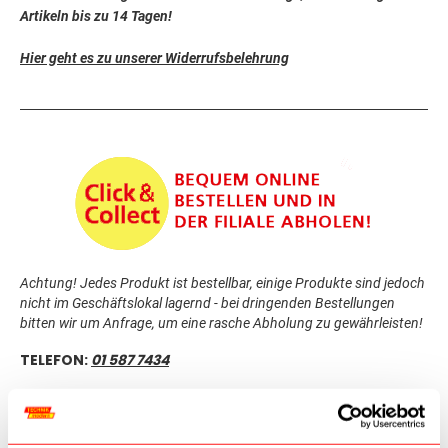
Artikeln bis zu 14 Tagen!
Hier geht es zu unserer Widerrufsbelehrung
Achtung! Jedes Produkt ist bestellbar, einige Produkte sind jedoch
nicht im Geschäftslokal lagernd - bei dringenden Bestellungen
bitten wir um Anfrage, um eine rasche Abholung zu gewährleisten!
TELEFON:
01 587 7434
Kontaktieren Sie uns
ÖFFNUNGSZEITEN: