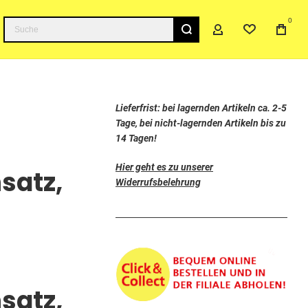
0
Suche
Lieferfrist: bei lagernden Artikeln ca. 2-5
Tage, bei nicht-lagernden Artikeln bis zu
14 Tagen!
Hier geht es zu unserer
satz,
Widerrufsbelehrung
satz,