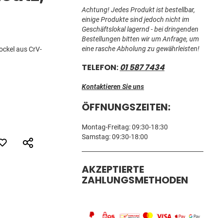
Achtung! Jedes Produkt ist bestellbar,
einige Produkte sind jedoch nicht im
Geschäftslokal lagernd - bei dringenden
Bestellungen bitten wir um Anfrage, um
eine rasche Abholung zu gewährleisten!
ockel aus CrV-
TELEFON:
01 587 7434
Kontaktieren Sie uns
ÖFFNUNGSZEITEN:
Montag-Freitag: 09:30-18:30
Samstag: 09:30-18:00
AKZEPTIERTE
ZAHLUNGSMETHODEN