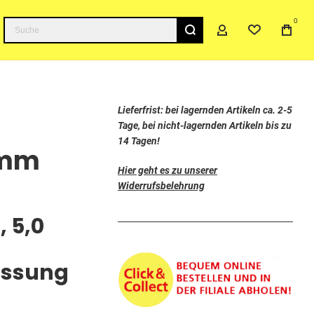
0
Suche
Lieferfrist: bei lagernden Artikeln ca. 2-5
Tage, bei nicht-lagernden Artikeln bis zu
14 Tagen!
0mm
Hier geht es zu unserer
Widerrufsbelehrung
 5,0
assung