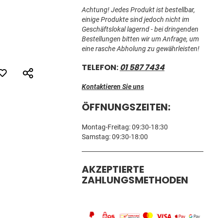
Achtung! Jedes Produkt ist bestellbar,
einige Produkte sind jedoch nicht im
Geschäftslokal lagernd - bei dringenden
Bestellungen bitten wir um Anfrage, um
eine rasche Abholung zu gewährleisten!
TELEFON:
01 587 7434
Kontaktieren Sie uns
ÖFFNUNGSZEITEN:
Montag-Freitag: 09:30-18:30
Samstag: 09:30-18:00
AKZEPTIERTE
ZAHLUNGSMETHODEN