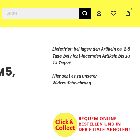
0
Suche
Lieferfrist: bei lagernden Artikeln ca. 2-5
Tage, bei nicht-lagernden Artikeln bis zu
14 Tagen!
M5,
Hier geht es zu unserer
Widerrufsbelehrung