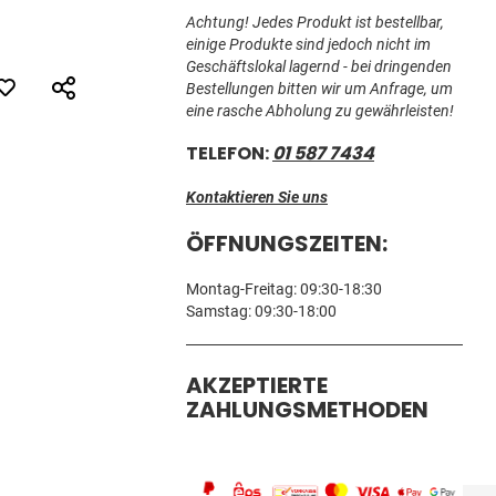
Achtung! Jedes Produkt ist bestellbar,
einige Produkte sind jedoch nicht im
Geschäftslokal lagernd - bei dringenden
Bestellungen bitten wir um Anfrage, um
eine rasche Abholung zu gewährleisten!
TELEFON:
01 587 7434
Kontaktieren Sie uns
ÖFFNUNGSZEITEN:
Montag-Freitag: 09:30-18:30
Samstag: 09:30-18:00
AKZEPTIERTE
ZAHLUNGSMETHODEN
GEWINDEBOHRER