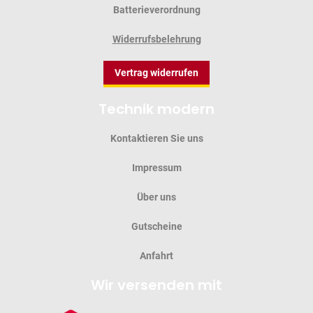
Batterieverordnung
Widerrufsbelehrung
Vertrag widerrufen
Technik modern
Kontaktieren Sie uns
Impressum
Über uns
Gutscheine
Anfahrt
Wir versenden mit