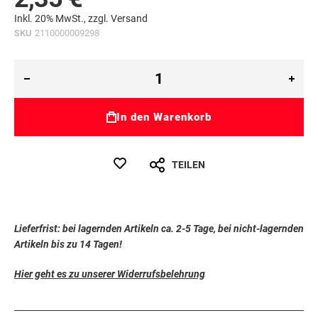
Inkl. 20% MwSt., zzgl.
Versand
SKU
2110000009298
In den Warenkorb
TEILEN
Lieferfrist: bei lagernden Artikeln ca. 2-5 Tage, bei nicht-lagernden
Artikeln bis zu 14 Tagen!
Hier geht es zu unserer Widerrufsbelehrung