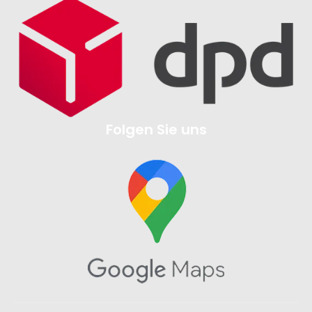
Folgen Sie uns