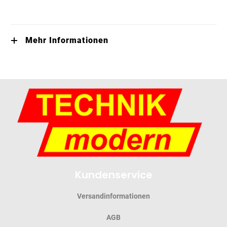
Mehr Informationen
Kundenservice
Versandinformationen
AGB