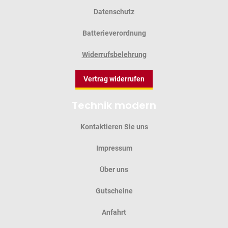
Datenschutz
Batterieverordnung
Widerrufsbelehrung
Vertrag widerrufen
Technik modern
Kontaktieren Sie uns
Impressum
Über uns
Gutscheine
Anfahrt