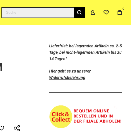
0
Suche
Lieferfrist: bei lagernden Artikeln ca. 2-5
Tage, bei nicht-lagernden Artikeln bis zu
14 Tagen!
M
Hier geht es zu unserer
Widerrufsbelehrung