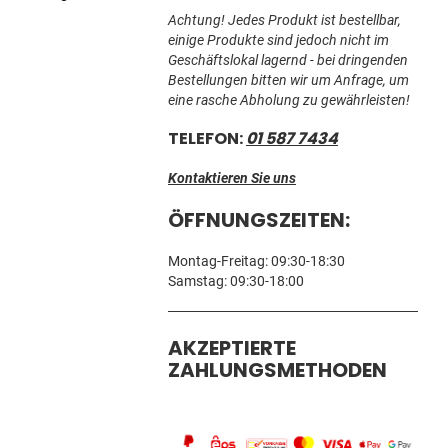
Achtung! Jedes Produkt ist bestellbar,
einige Produkte sind jedoch nicht im
Geschäftslokal lagernd - bei dringenden
Bestellungen bitten wir um Anfrage, um
eine rasche Abholung zu gewährleisten!
TELEFON:
01 587 7434
Kontaktieren Sie uns
ÖFFNUNGSZEITEN:
Montag-Freitag: 09:30-18:30
Samstag: 09:30-18:00
AKZEPTIERTE
ZAHLUNGSMETHODEN